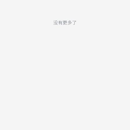
没有更多了