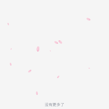
没有更多了