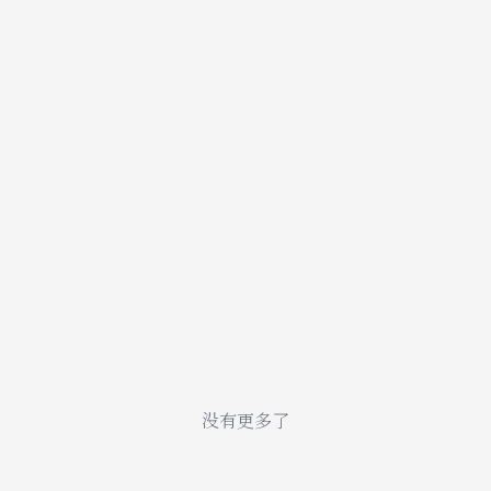
没有更多了