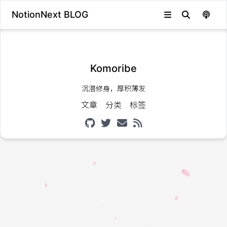
NotionNext BLOG
发生错误，状态码：
404
Komoribe
沉潜修身，厚积薄发
文章
分类
标签