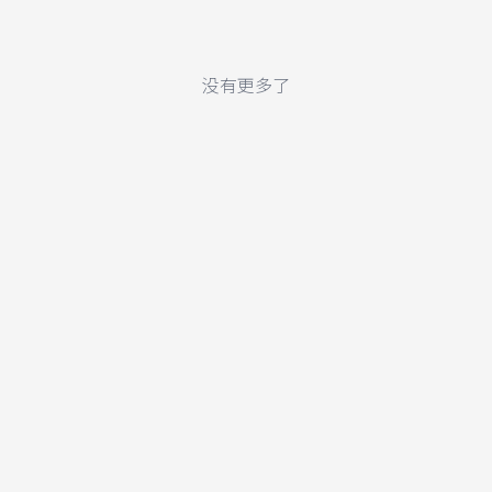
没有更多了