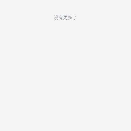
没有更多了