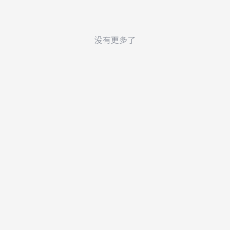
没有更多了